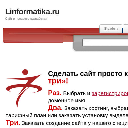
Linformatika.ru
Сайт в процессе разработки
IT-работа
Сделать сайт просто 
три»!
Раз.
Выбрать и
зарегистриро
доменное имя.
Два.
Заказать хостинг, выбр
тарифный план или заказать установку выделе
Три.
Заказать создание сайта у нашего спец