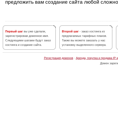
предложить вам создание сайта любой сложно
Первый шаг
вы уже сделали,
Второй шаг
- заказ хостинга из
зарегистрировав доменное имя.
предлагаемых тарифных планов.
Следующими шагами будут заказ
Также вы можете заказать у нас
хостинга и создание сайта.
установку выделенного сервера.
Регистрация доменов
·
Аренда, покупка и продажа IP-
Домен зарег